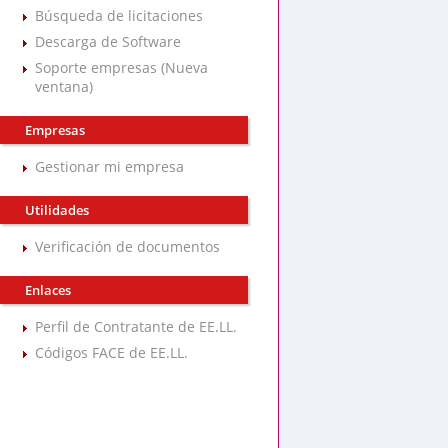
Búsqueda de licitaciones
Descarga de Software
Soporte empresas (Nueva
ventana)
Empresas
Gestionar mi empresa
Utilidades
Verificación de documentos
Enlaces
Perfil de Contratante de EE.LL.
Códigos FACE de EE.LL.