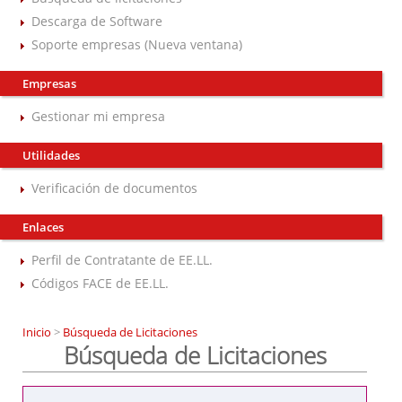
Descarga de Software
Soporte empresas (Nueva ventana)
Empresas
Gestionar mi empresa
Utilidades
Verificación de documentos
Enlaces
Perfil de Contratante de EE.LL.
Códigos FACE de EE.LL.
Inicio
>
Búsqueda de Licitaciones
Búsqueda de Licitaciones