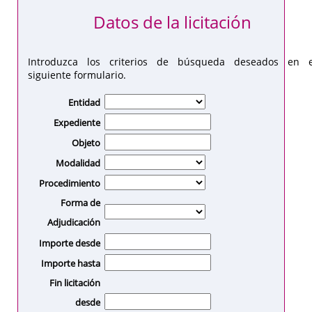
Datos de la licitación
Introduzca los criterios de búsqueda deseados en e
siguiente formulario.
Entidad
Expediente
Objeto
Modalidad
Procedimiento
Forma de
Adjudicación
Importe desde
Importe hasta
Fin licitación
desde