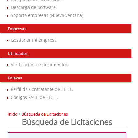
Descarga de Software
Soporte empresas (Nueva ventana)
Empresas
Gestionar mi empresa
Utilidades
Verificación de documentos
Enlaces
Perfil de Contratante de EE.LL.
Códigos FACE de EE.LL.
Inicio
>
Búsqueda de Licitaciones
Búsqueda de Licitaciones