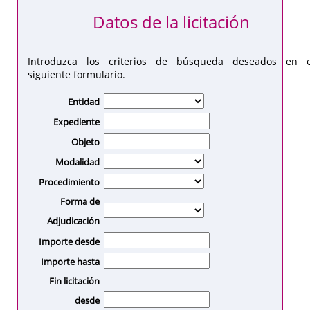
Datos de la licitación
Introduzca los criterios de búsqueda deseados en e
siguiente formulario.
Entidad
Expediente
Objeto
Modalidad
Procedimiento
Forma de
Adjudicación
Importe desde
Importe hasta
Fin licitación
desde