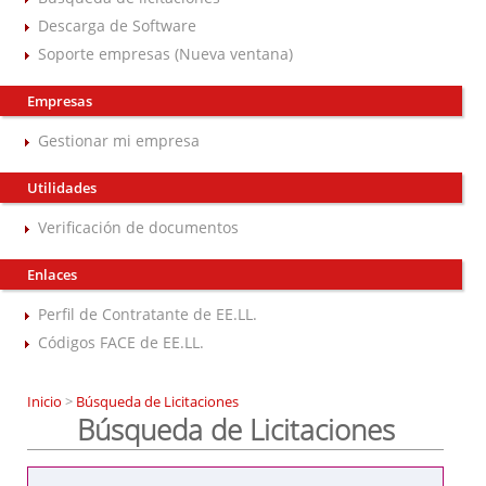
Descarga de Software
Soporte empresas (Nueva ventana)
Empresas
Gestionar mi empresa
Utilidades
Verificación de documentos
Enlaces
Perfil de Contratante de EE.LL.
Códigos FACE de EE.LL.
Inicio
>
Búsqueda de Licitaciones
Búsqueda de Licitaciones