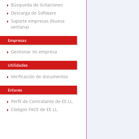
Búsqueda de licitaciones
Descarga de Software
Soporte empresas (Nueva
ventana)
Empresas
Gestionar mi empresa
Utilidades
Verificación de documentos
Enlaces
Perfil de Contratante de EE.LL.
Códigos FACE de EE.LL.