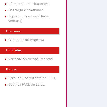
Búsqueda de licitaciones
Descarga de Software
Soporte empresas (Nueva
ventana)
Empresas
Gestionar mi empresa
Utilidades
Verificación de documentos
Enlaces
Perfil de Contratante de EE.LL.
Códigos FACE de EE.LL.