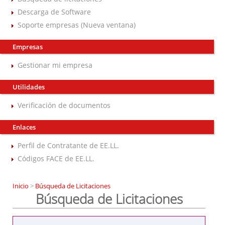
Descarga de Software
Soporte empresas (Nueva ventana)
Empresas
Gestionar mi empresa
Utilidades
Verificación de documentos
Enlaces
Perfil de Contratante de EE.LL.
Códigos FACE de EE.LL.
Inicio
>
Búsqueda de Licitaciones
Búsqueda de Licitaciones