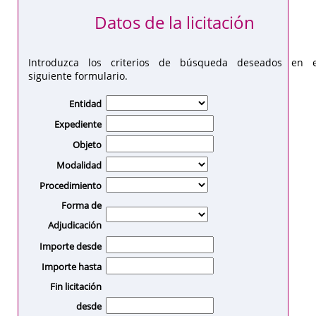
Datos de la licitación
Introduzca los criterios de búsqueda deseados en e
siguiente formulario.
Entidad
Expediente
Objeto
Modalidad
Procedimiento
Forma de
Adjudicación
Importe desde
Importe hasta
Fin licitación
desde