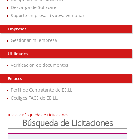
Descarga de Software
Soporte empresas (Nueva ventana)
Empresas
Gestionar mi empresa
Utilidades
Verificación de documentos
Enlaces
Perfil de Contratante de EE.LL.
Códigos FACE de EE.LL.
Inicio
>
Búsqueda de Licitaciones
Búsqueda de Licitaciones