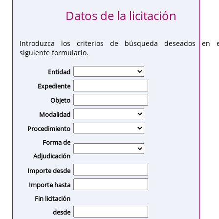
Datos de la licitación
Introduzca los criterios de búsqueda deseados en e
siguiente formulario.
Entidad
Expediente
Objeto
Modalidad
Procedimiento
Forma de
Adjudicación
Importe desde
Importe hasta
Fin licitación
desde