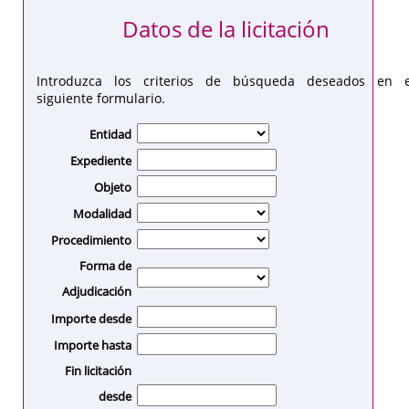
Datos de la licitación
Introduzca los criterios de búsqueda deseados en e
siguiente formulario.
Entidad
Expediente
Objeto
Modalidad
Procedimiento
Forma de
Adjudicación
Importe desde
Importe hasta
Fin licitación
desde