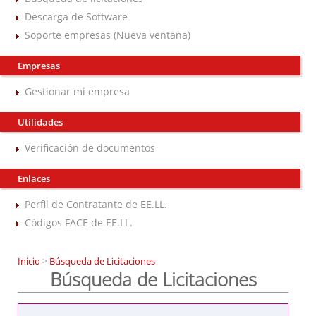
Descarga de Software
Soporte empresas (Nueva ventana)
Empresas
Gestionar mi empresa
Utilidades
Verificación de documentos
Enlaces
Perfil de Contratante de EE.LL.
Códigos FACE de EE.LL.
Inicio
>
Búsqueda de Licitaciones
Búsqueda de Licitaciones