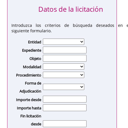
Datos de la licitación
Introduzca los criterios de búsqueda deseados en e
siguiente formulario.
Entidad
Expediente
Objeto
Modalidad
Procedimiento
Forma de
Adjudicación
Importe desde
Importe hasta
Fin licitación
desde