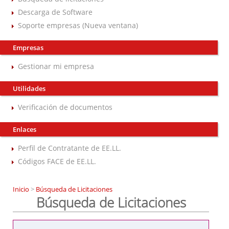
Descarga de Software
Soporte empresas (Nueva ventana)
Empresas
Gestionar mi empresa
Utilidades
Verificación de documentos
Enlaces
Perfil de Contratante de EE.LL.
Códigos FACE de EE.LL.
Inicio
>
Búsqueda de Licitaciones
Búsqueda de Licitaciones