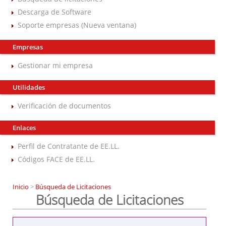
Descarga de Software
Soporte empresas (Nueva ventana)
Empresas
Gestionar mi empresa
Utilidades
Verificación de documentos
Enlaces
Perfil de Contratante de EE.LL.
Códigos FACE de EE.LL.
Inicio
>
Búsqueda de Licitaciones
Búsqueda de Licitaciones