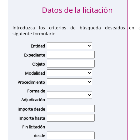
Datos de la licitación
Introduzca los criterios de búsqueda deseados en e
siguiente formulario.
Entidad
Expediente
Objeto
Modalidad
Procedimiento
Forma de
Adjudicación
Importe desde
Importe hasta
Fin licitación
desde