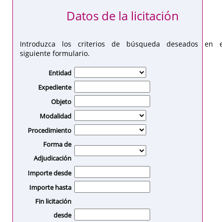
Datos de la licitación
Introduzca los criterios de búsqueda deseados en e
siguiente formulario.
Entidad
Expediente
Objeto
Modalidad
Procedimiento
Forma de
Adjudicación
Importe desde
Importe hasta
Fin licitación
desde