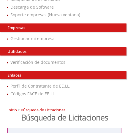
Descarga de Software
Soporte empresas (Nueva ventana)
Empresas
Gestionar mi empresa
Utilidades
Verificación de documentos
Enlaces
Perfil de Contratante de EE.LL.
Códigos FACE de EE.LL.
Inicio
>
Búsqueda de Licitaciones
Búsqueda de Licitaciones