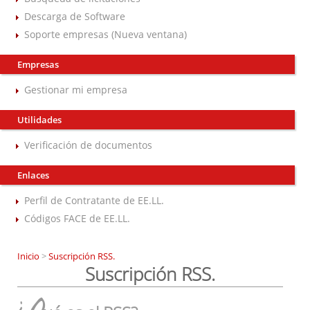
Descarga de Software
Soporte empresas (Nueva ventana)
Empresas
Gestionar mi empresa
Utilidades
Verificación de documentos
Enlaces
Perfil de Contratante de EE.LL.
Códigos FACE de EE.LL.
Inicio
>
Suscripción RSS.
Suscripción RSS.