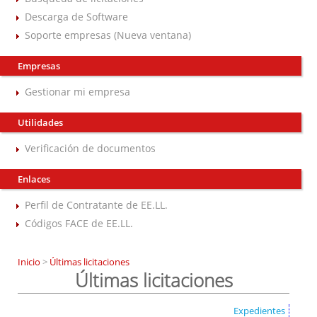
Descarga de Software
Soporte empresas (Nueva ventana)
Empresas
Gestionar mi empresa
Utilidades
Verificación de documentos
Enlaces
Perfil de Contratante de EE.LL.
Códigos FACE de EE.LL.
Inicio
>
Últimas licitaciones
Últimas licitaciones
Expedientes