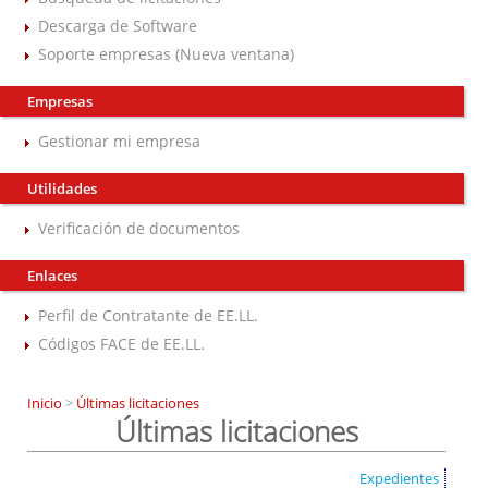
Descarga de Software
Soporte empresas (Nueva ventana)
Empresas
Gestionar mi empresa
Utilidades
Verificación de documentos
Enlaces
Perfil de Contratante de EE.LL.
Códigos FACE de EE.LL.
Inicio
>
Últimas licitaciones
Últimas licitaciones
Expedientes