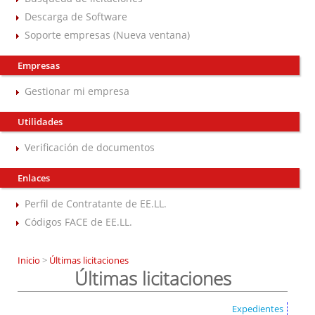
Descarga de Software
Soporte empresas (Nueva ventana)
Empresas
Gestionar mi empresa
Utilidades
Verificación de documentos
Enlaces
Perfil de Contratante de EE.LL.
Códigos FACE de EE.LL.
Inicio
>
Últimas licitaciones
Últimas licitaciones
Expedientes