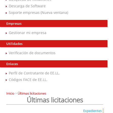
Descarga de Software
Soporte empresas (Nueva ventana)
Empresas
Gestionar mi empresa
Utilidades
Verificación de documentos
Enlaces
Perfil de Contratante de EE.LL.
Códigos FACE de EE.LL.
Inicio
>
Últimas licitaciones
Últimas licitaciones
Expedientes