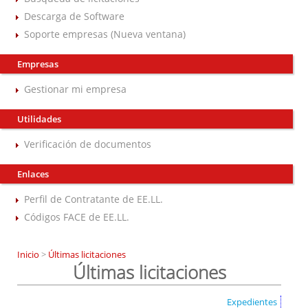
Descarga de Software
Soporte empresas (Nueva ventana)
Empresas
Gestionar mi empresa
Utilidades
Verificación de documentos
Enlaces
Perfil de Contratante de EE.LL.
Códigos FACE de EE.LL.
Inicio
>
Últimas licitaciones
Últimas licitaciones
Expedientes