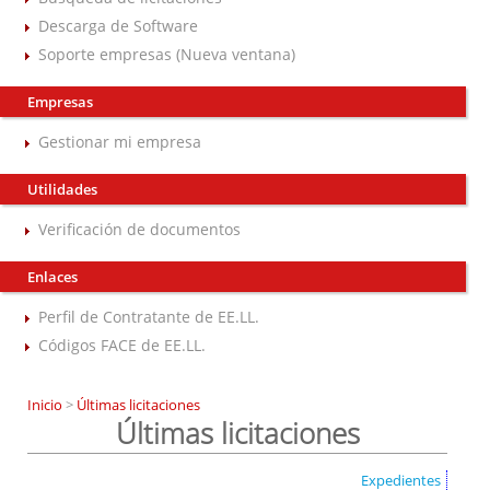
Descarga de Software
Soporte empresas (Nueva ventana)
Empresas
Gestionar mi empresa
Utilidades
Verificación de documentos
Enlaces
Perfil de Contratante de EE.LL.
Códigos FACE de EE.LL.
Inicio
>
Últimas licitaciones
Últimas licitaciones
Expedientes