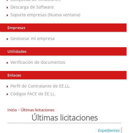
Descarga de Software
Soporte empresas (Nueva ventana)
Empresas
Gestionar mi empresa
Utilidades
Verificación de documentos
Enlaces
Perfil de Contratante de EE.LL.
Códigos FACE de EE.LL.
Inicio
>
Últimas licitaciones
Últimas licitaciones
Expedientes