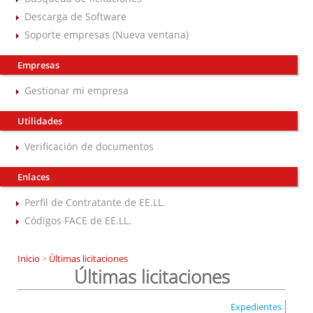
Descarga de Software
Soporte empresas (Nueva ventana)
Empresas
Gestionar mi empresa
Utilidades
Verificación de documentos
Enlaces
Perfil de Contratante de EE.LL.
Códigos FACE de EE.LL.
Inicio
>
Últimas licitaciones
Últimas licitaciones
Expedientes