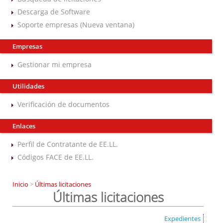
Descarga de Software
Soporte empresas (Nueva ventana)
Empresas
Gestionar mi empresa
Utilidades
Verificación de documentos
Enlaces
Perfil de Contratante de EE.LL.
Códigos FACE de EE.LL.
Inicio
>
Últimas licitaciones
Últimas licitaciones
Expedientes