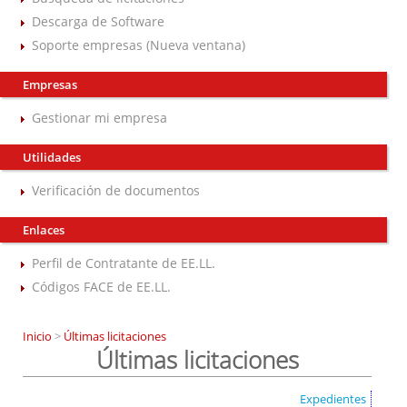
Descarga de Software
Soporte empresas (Nueva ventana)
Empresas
Gestionar mi empresa
Utilidades
Verificación de documentos
Enlaces
Perfil de Contratante de EE.LL.
Códigos FACE de EE.LL.
Inicio
>
Últimas licitaciones
Últimas licitaciones
Expedientes