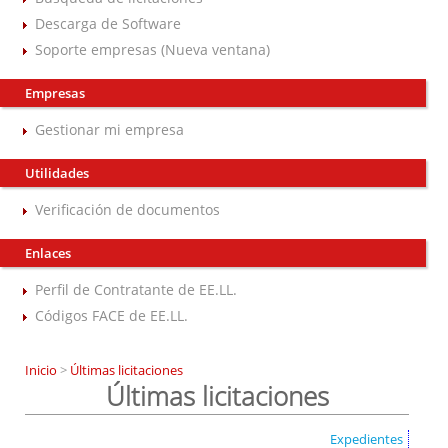
Descarga de Software
Soporte empresas (Nueva ventana)
Empresas
Gestionar mi empresa
Utilidades
Verificación de documentos
Enlaces
Perfil de Contratante de EE.LL.
Códigos FACE de EE.LL.
Inicio
>
Últimas licitaciones
Últimas licitaciones
Expedientes