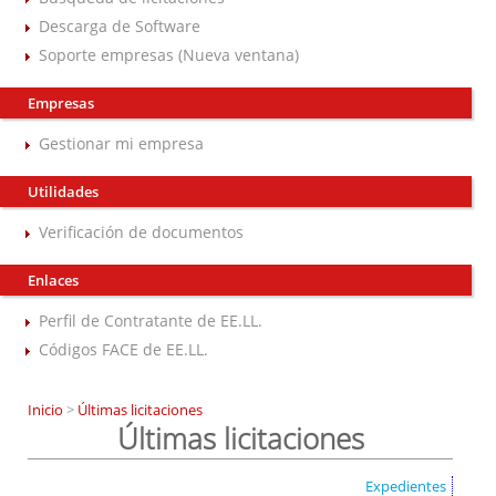
Descarga de Software
Soporte empresas (Nueva ventana)
Empresas
Gestionar mi empresa
Utilidades
Verificación de documentos
Enlaces
Perfil de Contratante de EE.LL.
Códigos FACE de EE.LL.
Inicio
>
Últimas licitaciones
Últimas licitaciones
Expedientes