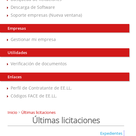
Descarga de Software
Soporte empresas (Nueva ventana)
Empresas
Gestionar mi empresa
Utilidades
Verificación de documentos
Enlaces
Perfil de Contratante de EE.LL.
Códigos FACE de EE.LL.
Inicio
>
Últimas licitaciones
Últimas licitaciones
Expedientes