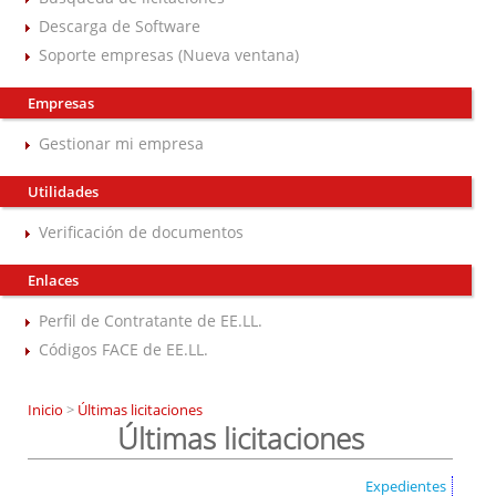
Descarga de Software
Soporte empresas (Nueva ventana)
Empresas
Gestionar mi empresa
Utilidades
Verificación de documentos
Enlaces
Perfil de Contratante de EE.LL.
Códigos FACE de EE.LL.
Inicio
>
Últimas licitaciones
Últimas licitaciones
Expedientes