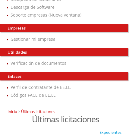
Descarga de Software
Soporte empresas (Nueva ventana)
Empresas
Gestionar mi empresa
Utilidades
Verificación de documentos
Enlaces
Perfil de Contratante de EE.LL.
Códigos FACE de EE.LL.
Inicio
>
Últimas licitaciones
Últimas licitaciones
Expedientes