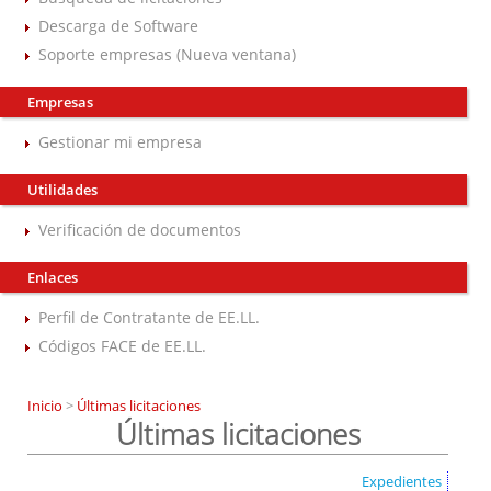
Descarga de Software
Soporte empresas (Nueva ventana)
Empresas
Gestionar mi empresa
Utilidades
Verificación de documentos
Enlaces
Perfil de Contratante de EE.LL.
Códigos FACE de EE.LL.
Inicio
>
Últimas licitaciones
Últimas licitaciones
Expedientes