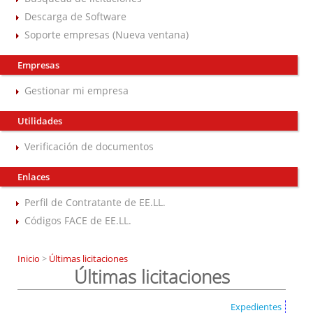
Descarga de Software
Soporte empresas (Nueva ventana)
Empresas
Gestionar mi empresa
Utilidades
Verificación de documentos
Enlaces
Perfil de Contratante de EE.LL.
Códigos FACE de EE.LL.
Inicio
>
Últimas licitaciones
Últimas licitaciones
Expedientes