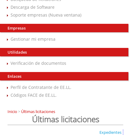
Descarga de Software
Soporte empresas (Nueva ventana)
Empresas
Gestionar mi empresa
Utilidades
Verificación de documentos
Enlaces
Perfil de Contratante de EE.LL.
Códigos FACE de EE.LL.
Inicio
>
Últimas licitaciones
Últimas licitaciones
Expedientes