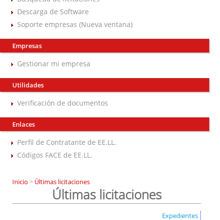
Descarga de Software
Soporte empresas (Nueva ventana)
Empresas
Gestionar mi empresa
Utilidades
Verificación de documentos
Enlaces
Perfil de Contratante de EE.LL.
Códigos FACE de EE.LL.
Inicio
>
Últimas licitaciones
Últimas licitaciones
Expedientes