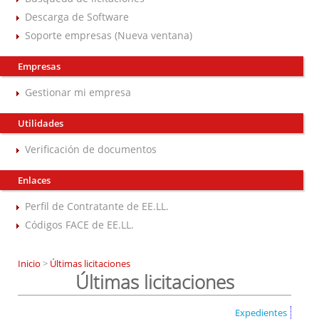
Descarga de Software
Soporte empresas (Nueva ventana)
Empresas
Gestionar mi empresa
Utilidades
Verificación de documentos
Enlaces
Perfil de Contratante de EE.LL.
Códigos FACE de EE.LL.
Inicio
>
Últimas licitaciones
Últimas licitaciones
Expedientes