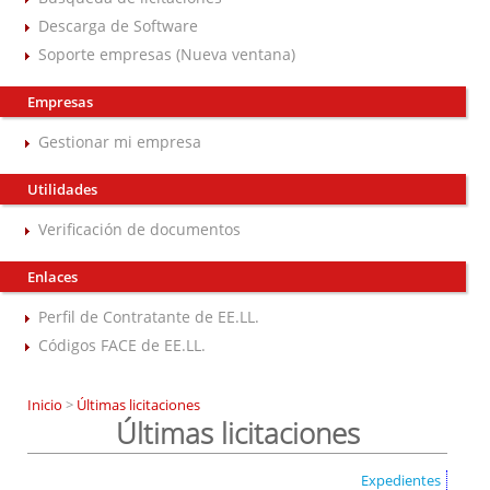
Descarga de Software
Soporte empresas (Nueva ventana)
Empresas
Gestionar mi empresa
Utilidades
Verificación de documentos
Enlaces
Perfil de Contratante de EE.LL.
Códigos FACE de EE.LL.
Inicio
>
Últimas licitaciones
Últimas licitaciones
Expedientes