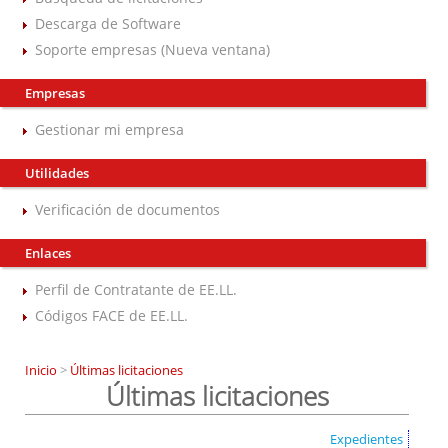
Descarga de Software
Soporte empresas (Nueva ventana)
Empresas
Gestionar mi empresa
Utilidades
Verificación de documentos
Enlaces
Perfil de Contratante de EE.LL.
Códigos FACE de EE.LL.
Inicio
>
Últimas licitaciones
Últimas licitaciones
Expedientes