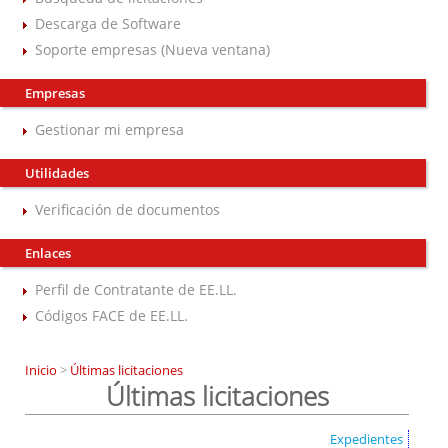
Descarga de Software
Soporte empresas (Nueva ventana)
Empresas
Gestionar mi empresa
Utilidades
Verificación de documentos
Enlaces
Perfil de Contratante de EE.LL.
Códigos FACE de EE.LL.
Inicio
>
Últimas licitaciones
Últimas licitaciones
Expedientes