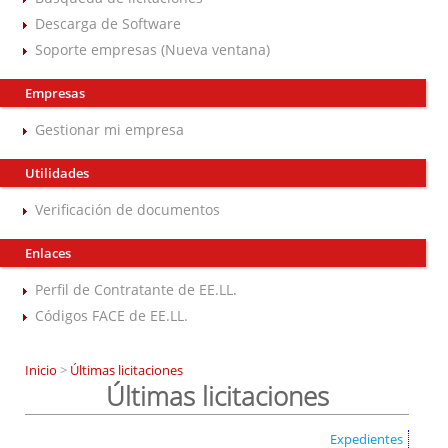
Descarga de Software
Soporte empresas (Nueva ventana)
Empresas
Gestionar mi empresa
Utilidades
Verificación de documentos
Enlaces
Perfil de Contratante de EE.LL.
Códigos FACE de EE.LL.
Inicio
>
Últimas licitaciones
Últimas licitaciones
Expedientes