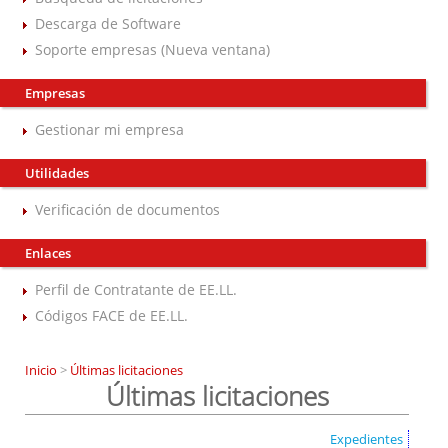
Descarga de Software
Soporte empresas (Nueva ventana)
Empresas
Gestionar mi empresa
Utilidades
Verificación de documentos
Enlaces
Perfil de Contratante de EE.LL.
Códigos FACE de EE.LL.
Inicio
>
Últimas licitaciones
Últimas licitaciones
Expedientes