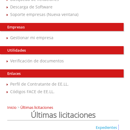
Descarga de Software
Soporte empresas (Nueva ventana)
Empresas
Gestionar mi empresa
Utilidades
Verificación de documentos
Enlaces
Perfil de Contratante de EE.LL.
Códigos FACE de EE.LL.
Inicio
>
Últimas licitaciones
Últimas licitaciones
Expedientes