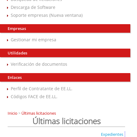
Descarga de Software
Soporte empresas (Nueva ventana)
Empresas
Gestionar mi empresa
Utilidades
Verificación de documentos
Enlaces
Perfil de Contratante de EE.LL.
Códigos FACE de EE.LL.
Inicio
>
Últimas licitaciones
Últimas licitaciones
Expedientes