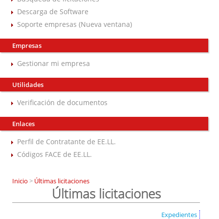
Descarga de Software
Soporte empresas (Nueva ventana)
Empresas
Gestionar mi empresa
Utilidades
Verificación de documentos
Enlaces
Perfil de Contratante de EE.LL.
Códigos FACE de EE.LL.
Inicio
>
Últimas licitaciones
Últimas licitaciones
Expedientes