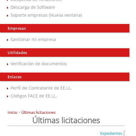
Descarga de Software
Soporte empresas (Nueva ventana)
Empresas
Gestionar mi empresa
Utilidades
Verificación de documentos
Enlaces
Perfil de Contratante de EE.LL.
Códigos FACE de EE.LL.
Inicio
>
Últimas licitaciones
Últimas licitaciones
Expedientes