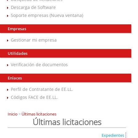
Descarga de Software
Soporte empresas (Nueva ventana)
Empresas
Gestionar mi empresa
Utilidades
Verificación de documentos
Enlaces
Perfil de Contratante de EE.LL.
Códigos FACE de EE.LL.
Inicio
>
Últimas licitaciones
Últimas licitaciones
Expedientes