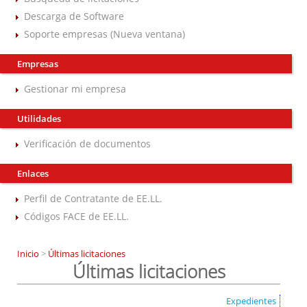
Descarga de Software
Soporte empresas (Nueva ventana)
Empresas
Gestionar mi empresa
Utilidades
Verificación de documentos
Enlaces
Perfil de Contratante de EE.LL.
Códigos FACE de EE.LL.
Inicio
>
Últimas licitaciones
Últimas licitaciones
Expedientes