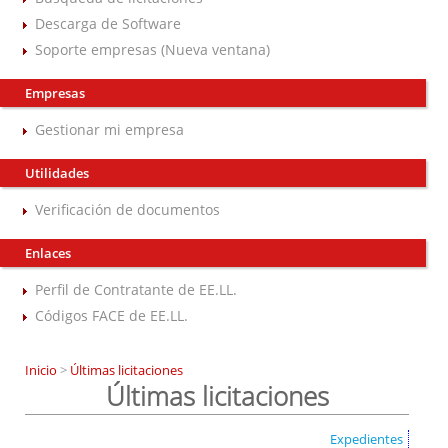
Descarga de Software
Soporte empresas (Nueva ventana)
Empresas
Gestionar mi empresa
Utilidades
Verificación de documentos
Enlaces
Perfil de Contratante de EE.LL.
Códigos FACE de EE.LL.
Inicio
>
Últimas licitaciones
Últimas licitaciones
Expedientes