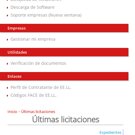
Descarga de Software
Soporte empresas (Nueva ventana)
Empresas
Gestionar mi empresa
Utilidades
Verificación de documentos
Enlaces
Perfil de Contratante de EE.LL.
Códigos FACE de EE.LL.
Inicio
>
Últimas licitaciones
Últimas licitaciones
Expedientes