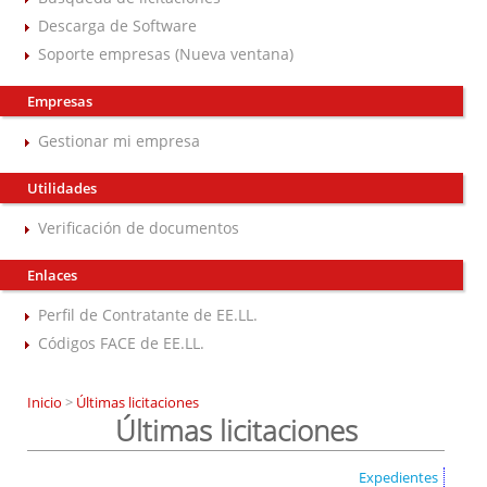
Descarga de Software
Soporte empresas (Nueva ventana)
Empresas
Gestionar mi empresa
Utilidades
Verificación de documentos
Enlaces
Perfil de Contratante de EE.LL.
Códigos FACE de EE.LL.
Inicio
>
Últimas licitaciones
Últimas licitaciones
Expedientes