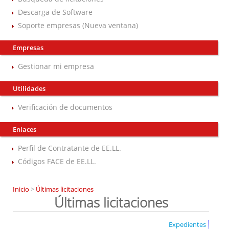
Descarga de Software
Soporte empresas (Nueva ventana)
Empresas
Gestionar mi empresa
Utilidades
Verificación de documentos
Enlaces
Perfil de Contratante de EE.LL.
Códigos FACE de EE.LL.
Inicio
>
Últimas licitaciones
Últimas licitaciones
Expedientes