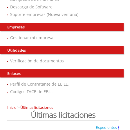
Descarga de Software
Soporte empresas (Nueva ventana)
Empresas
Gestionar mi empresa
Utilidades
Verificación de documentos
Enlaces
Perfil de Contratante de EE.LL.
Códigos FACE de EE.LL.
Inicio
>
Últimas licitaciones
Últimas licitaciones
Expedientes