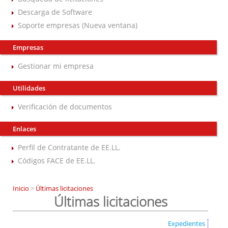
Descarga de Software
Soporte empresas (Nueva ventana)
Empresas
Gestionar mi empresa
Utilidades
Verificación de documentos
Enlaces
Perfil de Contratante de EE.LL.
Códigos FACE de EE.LL.
Inicio
>
Últimas licitaciones
Últimas licitaciones
Expedientes